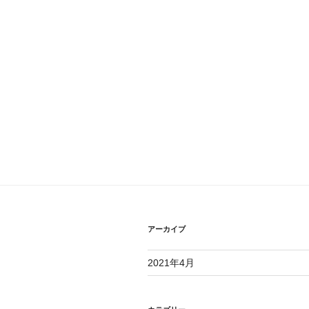
アーカイブ
2021年4月