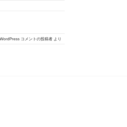
WordPress コメントの投稿者
より