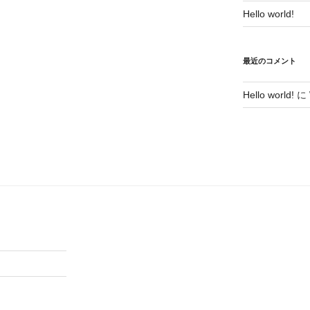
Hello world!
最近のコメント
Hello world!
に